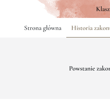
Klasz
Strona główna
Historia zakon
Powstanie zako