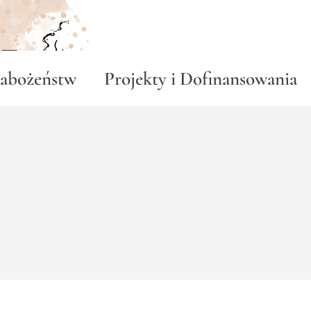
abożeństw
Projekty i Dofinansowania